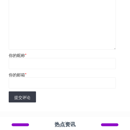
你的昵称
*
你的邮箱
*
提交评论
热点资讯