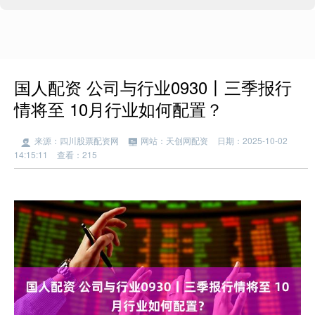
国人配资 公司与行业0930丨三季报行
情将至 10月行业如何配置？
来源：四川股票配资网
网站：天创网配资
日期：2025-10-02
14:15:11
查看：215