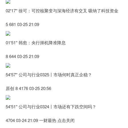
02'17'' 徐可：可控核聚变与深海经济有交叉 吸纳了科技资金
5 681 03-25 21:09
01'51'' 韩愈：央行择机降准降息
8 644 03-25 21:09
54'57'' 公司与行业0325丨市场何时真正企稳？
原创 8 4176 03-25 20:56
54'51'' 公司与行业0324丨市场还有下跌空间吗？
4704 03-24 21:09 一财最热 点击关闭