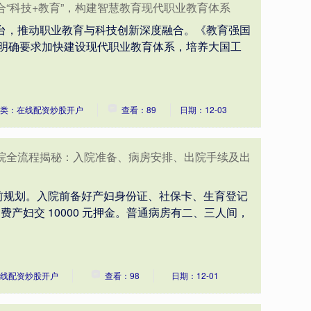
合“科技+教育”，构建智慧教育现代职业教育体系
出台，推动职业教育与科技创新深度融合。《教育强国
5年)》明确要求加快建设现代职业教育体系，培养大国工
类：在线配资炒股开户
查看：89
日期：12-03
入院全流程揭秘：入院准备、病房安排、出院手续及出
前规划。入院前备好产妇身份证、社保卡、生育登记
自费产妇交 10000 元押金。普通病房有二、三人间，
线配资炒股开户
查看：98
日期：12-01