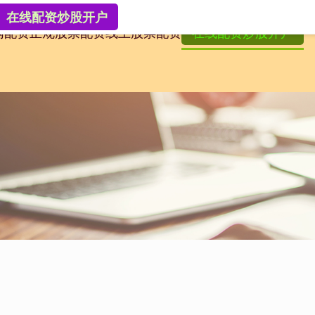
在线配资炒股开户
网配资
正规股票配资
线上股票配资
在线配资炒股开户