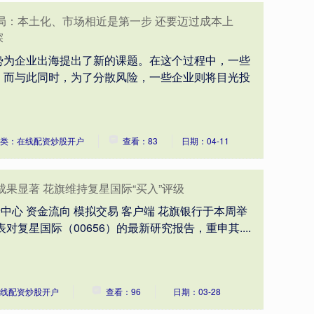
局：本土化、市场相近是第一步 还要迈过成本上
探
势为企业出海提出了新的课题。在这个过程中，一些
。而与此同时，为了分散风险，一些企业则将目光投
类：在线配资炒股开户
查看：83
日期：04-11
成果显著 花旗维持复星国际“买入”评级
情中心 资金流向 模拟交易 客户端 花旗银行于本周举
对复星国际（00656）的最新研究报告，重申其....
线配资炒股开户
查看：96
日期：03-28