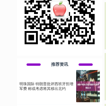
推荐资讯
明珠国际 特朗普批评西班牙拒增
军费 称或考虑将其移出北约